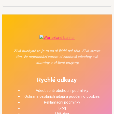
Živá kuchyně to je to co si žádá tvé tělo. Živá strava
tím, že neprochází varem si zachová všechny své
vitamíny a aktivní enzymy.
Rychlé odkazy
Všeobecné obchodní podmínky
Ochrana osobních údajů a poučení o cookies
Reklamační podmínky
Blog