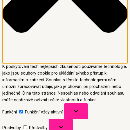
K poskytování těch nejlepších zkušeností používáme technologie,
jako jsou soubory cookie pro ukládání a/nebo přístup k
informacím o zařízení. Souhlas s těmito technologiemi nám
umožní zpracovávat údaje, jako je chování při procházení nebo
jedinečné ID na této stránce. Nesouhlas nebo odvolání souhlasu
může nepříznivě ovlivnit určité vlastnosti a funkce.
Funkční
Funkční
Vždy aktivní
Předvolby
Předvolby